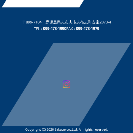
〒899-7104 鹿児島県志布志市志布志町安楽2873-4
TEL :
099-473-1990
FAX :
099-473-1979
▲
Copyright (C) 2026 Sakaue co.,Ltd. All rights reserved.